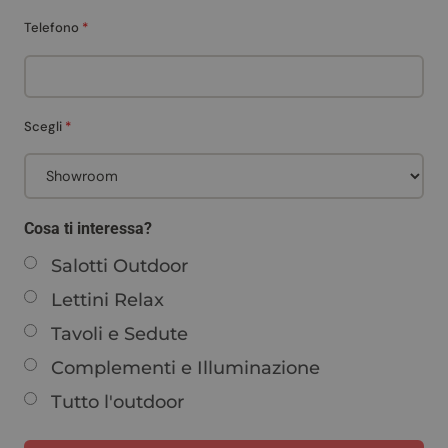
Telefono
*
Scegli
*
Cosa ti interessa?
Salotti Outdoor
Lettini Relax
Tavoli e Sedute
Complementi e Illuminazione
Tutto l'outdoor