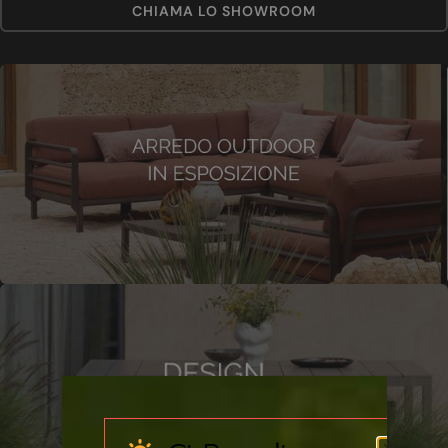
CHIAMA LO SHOWROOM