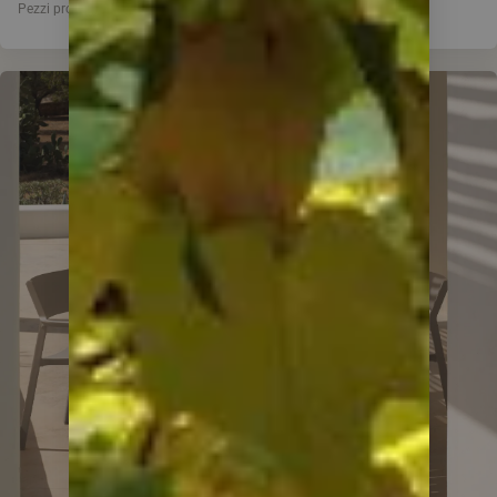
Pezzi pronti a magazzino