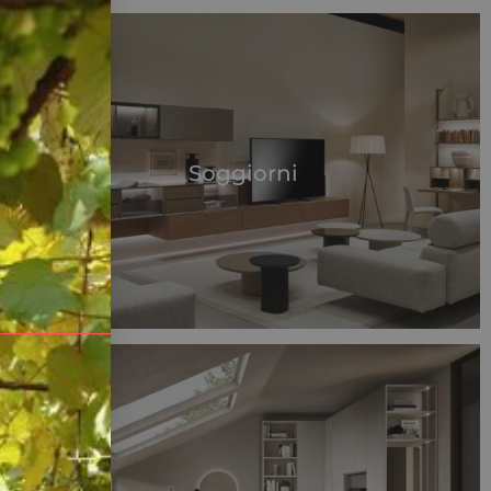
Soggiorni