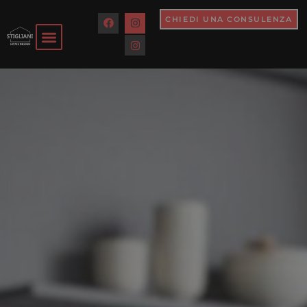
CHIEDI UNA CONSULENZA