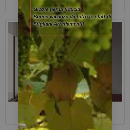
Grazie per la fiducia.
Buone vacanze da tutto lo staff di
Stigliani Arredamenti!