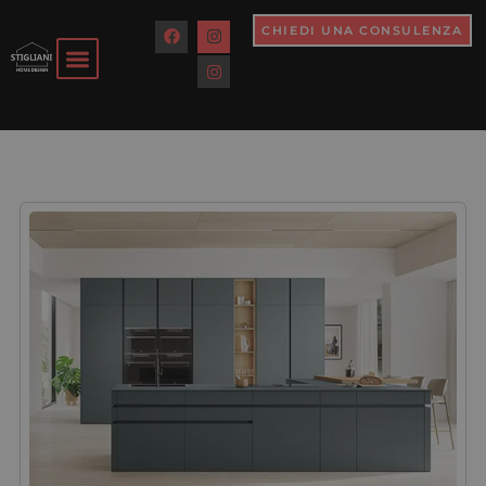
CHIEDI UNA CONSULENZA